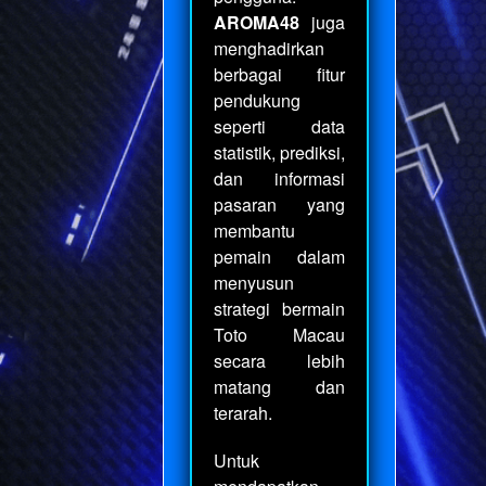
AROMA48
juga
menghadirkan
berbagai fitur
pendukung
seperti data
statistik, prediksi,
dan informasi
pasaran yang
membantu
pemain dalam
menyusun
strategi bermain
Toto Macau
secara lebih
matang dan
terarah.
Untuk