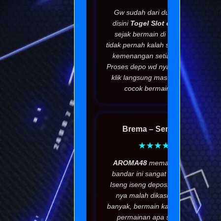
Gw sudah dari dulu bermain
disini
Togel Slot online
, dan
sejak bermain di
AROMA48
tidak pernah kalah selalu di kasih
kemenangan setiap bermain.
Proses depo wd nya cepat sekali
klik langsung masuk memang
cocok bermain di sini.
Brema
– Semarang
★★★★★
AROMA48
memang asli deh
bandar ini sangat terpercaya.
Iseng iseng deposit kecil gatau
nya malah dikasih menang
banyak, bermain kapan saja dan
permainan apa saja selalu