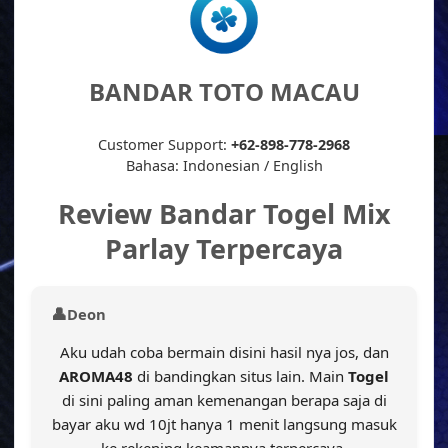
BANDAR TOTO MACAU
Customer Support:
+62-898-778-2968
Bahasa: Indonesian / English
Review Bandar Togel Mix
Parlay Terpercaya
Deon
Aku udah coba bermain disini hasil nya jos, dan
AROMA48
di bandingkan situs lain. Main
Togel
di sini paling aman kemenangan berapa saja di
bayar aku wd 10jt hanya 1 menit langsung masuk