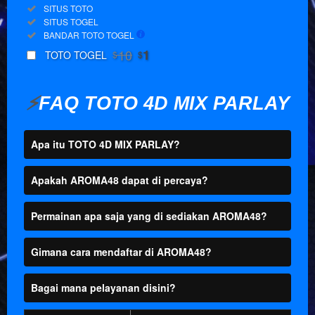
License
Included:
SITUS TOTO
SELECTED
Included:
SITUS TOGEL
33
$
Included:
BANDAR TOTO TOGEL
Use, by
10
1
TOTO TOGEL
$
$
you or
one
client, in
⚡️
FAQ TOTO 4D MIX PARLAY
a single
end
product
Apa itu TOTO 4D MIX PARLAY?
which
end
Apakah AROMA48 dapat di percaya?
users
are not
charged
Permainan apa saja yang di sediakan AROMA48?
for. The
total
Gimana cara mendaftar di AROMA48?
price
includes
Bagai mana pelayanan disini?
the item
price