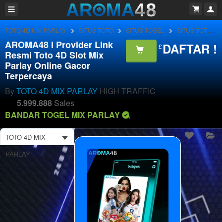
TOTO 4D MIX PARLAY
SITUS TOTO
SITUS TOGEL
SITUS TOTOTOGEL
AROMA48 l Provider Link
DAFTAR !
£
Resmi Toto 4D Slot Mix
Parlay Online Gacor
Terpercaya
By
TOTO 4D MIX PARLAY
HIGH TRAFFIC
5.999.888
Sales
BANDAR TOGEL MIX PARLAY
TOTO 4D MIX
PARLAY