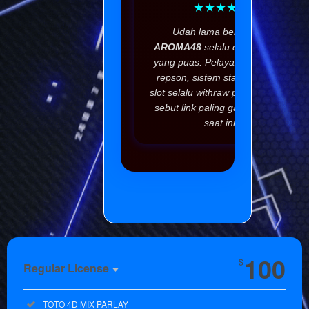
★★★★★
Udah lama bermain di
AROMA48
selalu dengan hasil
yang puas. Pelayanan cepat di
repson, sistem stabil bermain
slot selalu withraw pantes saja di
sebut link paling gacor sampai
saat ini.
Show More
100
$
Regular License
Regular
Included:
TOTO 4D MIX PARLAY