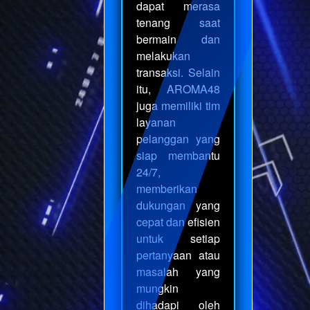
dapat merasa
tenang saat
bermain dan
melakukan
transaksi. Selain
itu, AROMA48
juga memiliki tim
layanan
pelanggan yang
siap membantu
24/7,
memberikan
dukungan yang
cepat dan efisien
untuk setiap
pertanyaan atau
masalah yang
mungkin
dihadapi oleh